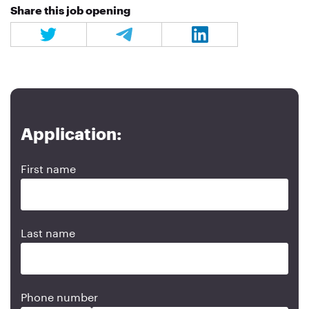
Share this job opening
Application:
First name
Last name
Phone number