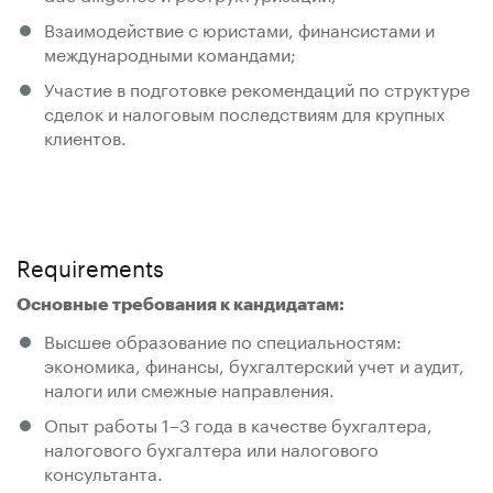
Взаимодействие с юристами, финансистами и
международными командами;
Участие в подготовке рекомендаций по структуре
сделок и налоговым последствиям для крупных
клиентов.
Requirements
Основные требования к кандидатам:
Высшее образование по специальностям:
экономика, финансы, бухгалтерский учет и аудит,
налоги или смежные направления.
Опыт работы 1–3 года в качестве бухгалтера,
налогового бухгалтера или налогового
консультанта.