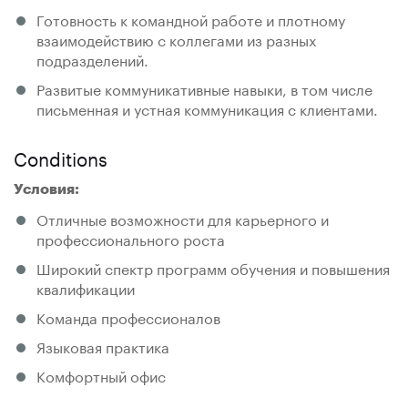
Готовность к командной работе и плотному
взаимодействию с коллегами из разных
подразделений.
Развитые коммуникативные навыки, в том числе
письменная и устная коммуникация с клиентами.
Conditions
Условия:
Отличные возможности для карьерного и
профессионального роста
Широкий спектр программ обучения и повышения
квалификации
Команда профессионалов
Языковая практика
Комфортный офис