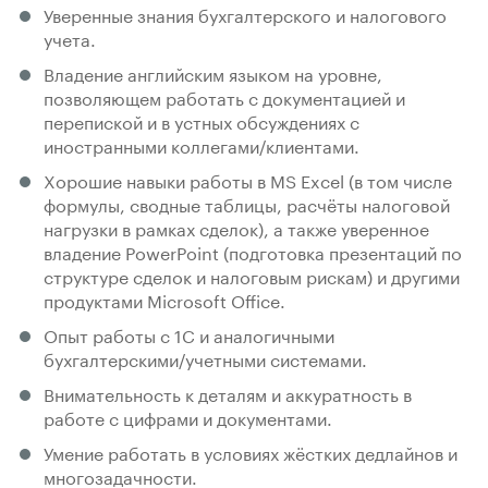
Уверенные знания бухгалтерского и налогового
учета.
Владение английским языком на уровне,
позволяющем работать с документацией и
перепиской и в устных обсуждениях с
иностранными коллегами/клиентами.
Хорошие навыки работы в MS Excel (в том числе
формулы, сводные таблицы, расчёты налоговой
нагрузки в рамках сделок), а также уверенное
владение PowerPoint (подготовка презентаций по
структуре сделок и налоговым рискам) и другими
продуктами Microsoft Office.
Опыт работы с 1С и аналогичными
бухгалтерскими/учетными системами.
Внимательность к деталям и аккуратность в
работе с цифрами и документами.
Умение работать в условиях жёстких дедлайнов и
многозадачности.