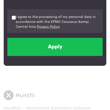
I agree to the processing of my personal data in
accordance with the KPMG Caucasus &amp;
Central Asia
Privacy Policy
Apply
Huntflow — Recruitment Automation Software